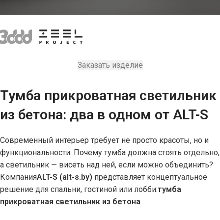
Заказать изделие
Тумба прикроватная светильник
из бетона: два в одном от ALT-S
Современный интерьер требует не просто красоты, но и
функциональности. Почему тумба должна стоять отдельно,
а светильник — висеть над ней, если можно объединить?
Компания
ALT-S (
alt-s.by
)
представляет концептуальное
решение для спальни, гостиной или лобби:
тумба
прикроватная светильник из бетона
.