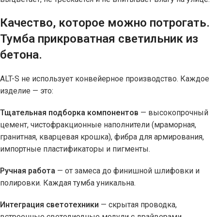
Качество, которое можно потрогать.
Тумба прикроватная светильник из
бетона.
ALT-S не использует конвейерное производство. Каждое
изделие — это:
Тщательная подборка компонентов
— высокопрочный
цемент, чистофракционные наполнители (мраморная,
гранитная, кварцевая крошка), фибра для армирования,
импортные пластификаторы и пигменты.
Ручная работа
— от замеса до финишной шлифовки и
полировки. Каждая тумба уникальна.
Интеграция светотехники
— скрытая проводка,
встроенные светодиодные модули с драйверами,