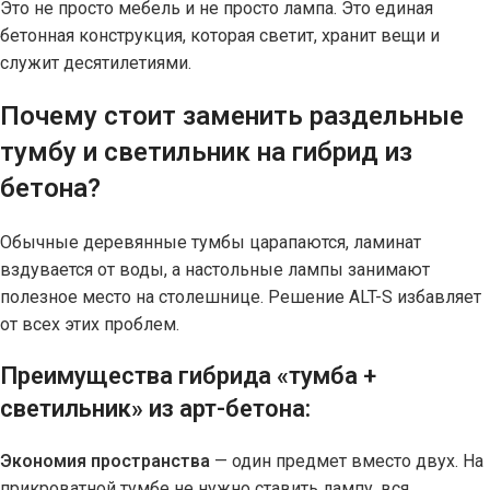
Это не просто мебель и не просто лампа. Это единая
бетонная конструкция, которая светит, хранит вещи и
служит десятилетиями.
Почему стоит заменить раздельные
тумбу и светильник на гибрид из
бетона?
Обычные деревянные тумбы царапаются, ламинат
вздувается от воды, а настольные лампы занимают
полезное место на столешнице. Решение ALT-S избавляет
от всех этих проблем.
Преимущества гибрида «тумба +
светильник» из арт-бетона:
Экономия пространства
— один предмет вместо двух. На
прикроватной тумбе не нужно ставить лампу, вся