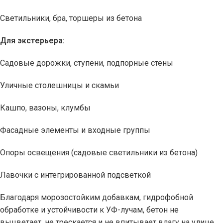
Светильники, бра, торшеры из бетона
Для экстерьера:
Садовые дорожки, ступени, подпорные стены
Уличные столешницы и скамьи
Кашпо, вазоны, клумбы
Фасадные элементы и входные группы
Опоры освещения (садовые светильники из бетона)
Лавочки с интегрированной подсветкой
Благодаря морозостойким добавкам, гидрофобной
обработке и устойчивости к УФ-лучам, бетон не
выцветает, не трескается и не впитывает влагу на улице.