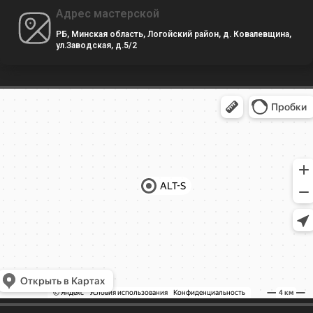
Адрес мастерской
РБ, Минская область, Логойский район, д. Ковалевщина,
ул.Заводская, д.5/2