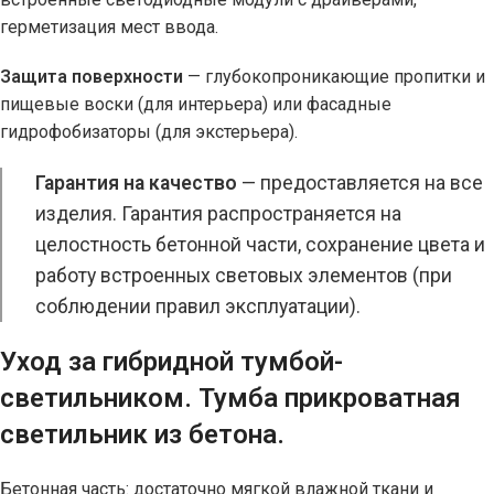
герметизация мест ввода.
Защита поверхности
— глубокопроникающие пропитки и
пищевые воски (для интерьера) или фасадные
гидрофобизаторы (для экстерьера).
Гарантия на качество
— предоставляется на все
изделия. Гарантия распространяется на
целостность бетонной части, сохранение цвета и
работу встроенных световых элементов (при
соблюдении правил эксплуатации).
Уход за гибридной тумбой-
светильником. Тумба прикроватная
светильник из бетона.
Бетонная часть: достаточно мягкой влажной ткани и