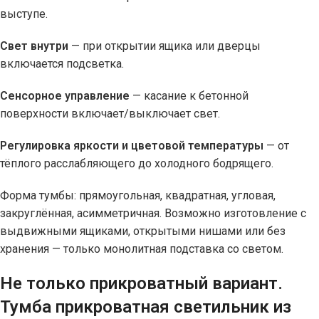
выступе.
Свет внутри
— при открытии ящика или дверцы
включается подсветка.
Сенсорное управление
— касание к бетонной
поверхности включает/выключает свет.
Регулировка яркости и цветовой температуры
— от
тёплого расслабляющего до холодного бодрящего.
Форма тумбы: прямоугольная, квадратная, угловая,
закруглённая, асимметричная. Возможно изготовление с
выдвижными ящиками, открытыми нишами или без
хранения — только монолитная подставка со светом.
Не только прикроватный вариант.
Тумба прикроватная светильник из