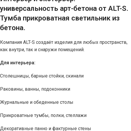
универсальность арт-бетона от ALT-S.
Тумба прикроватная светильник из
бетона.
Компания ALT-S создаёт изделия для любых пространств,
как внутри, так и снаружи помещений.
Для интерьера:
Столешницы, барные стойки, скинали
Раковины, ванны, подоконники
Журнальные и обеденные столы
Прикроватные тумбы, полки, стеллажи
Декоративные панно и фактурные стены