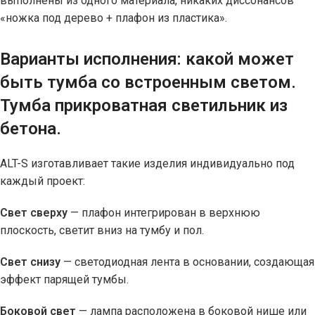
выполнены из одного материала, никаких диссонансов
«ножка под дерево + плафон из пластика».
Варианты исполнения: какой может
быть тумба со встроенным светом.
Тумба прикроватная светильник из
бетона.
ALT-S изготавливает такие изделия индивидуально под
каждый проект:
Свет сверху
— плафон интегрирован в верхнюю
плоскость, светит вниз на тумбу и пол.
Свет снизу
— светодиодная лента в основании, создающая
эффект парящей тумбы.
Боковой свет
— лампа расположена в боковой нише или