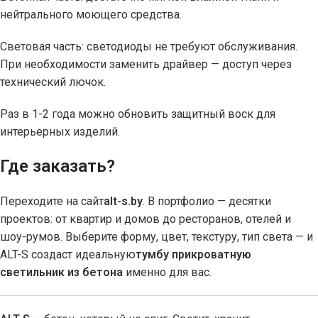
нейтрального моющего средства.
Световая часть: светодиоды не требуют обслуживания.
При необходимости заменить драйвер — доступ через
технический лючок.
Раз в 1-2 года можно обновить защитный воск для
интерьерных изделий.
Где заказать?
Переходите на сайт
alt-s.by
. В портфолио — десятки
проектов: от квартир и домов до ресторанов, отелей и
шоу-румов. Выберите форму, цвет, текстуру, тип света — и
ALT-S создаст идеальную
тумбу прикроватную
светильник из бетона
именно для вас.